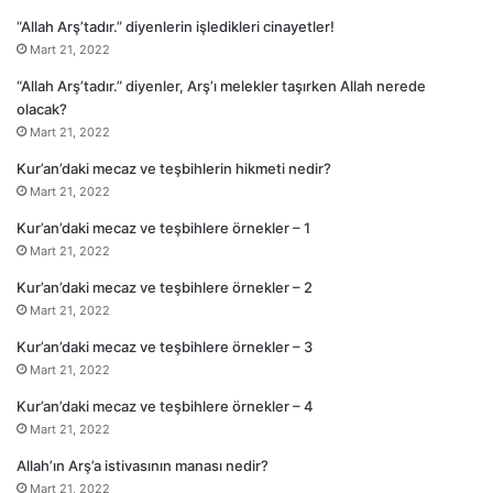
“Allah Arş’tadır.” diyenlerin işledikleri cinayetler!
Mart 21, 2022
“Allah Arş’tadır.” diyenler, Arş’ı melekler taşırken Allah nerede
olacak?
Mart 21, 2022
Kur’an’daki mecaz ve teşbihlerin hikmeti nedir?
Mart 21, 2022
Kur’an’daki mecaz ve teşbihlere örnekler – 1
Mart 21, 2022
Kur’an’daki mecaz ve teşbihlere örnekler – 2
Mart 21, 2022
Kur’an’daki mecaz ve teşbihlere örnekler – 3
Mart 21, 2022
Kur’an’daki mecaz ve teşbihlere örnekler – 4
Mart 21, 2022
Allah’ın Arş’a istivasının manası nedir?
Mart 21, 2022