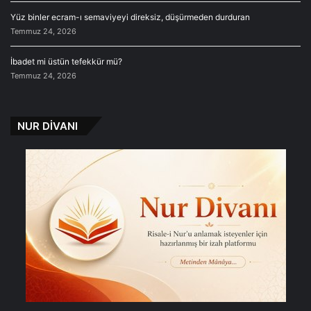
Yüz binler ecram-ı semaviyeyi direksiz, düşürmeden durduran
Temmuz 24, 2026
İbadet mi üstün tefekkür mü?
Temmuz 24, 2026
NUR DİVANI