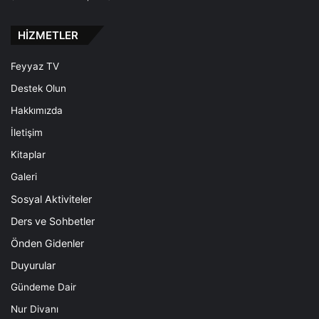
HİZMETLER
Feyyaz TV
Destek Olun
Hakkımızda
İletişim
Kitaplar
Galeri
Sosyal Aktiviteler
Ders ve Sohbetler
Önden Gidenler
Duyurular
Gündeme Dair
Nur Divanı