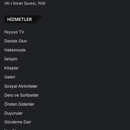
(Al-i İmran Suresi, 104)
HİZMETLER
Feyyaz TV
Destek Olun
Hakkımızda
İletişim
Kitaplar
Galeri
Sosyal Aktiviteler
Ders ve Sohbetler
Önden Gidenler
Duyurular
Gündeme Dair