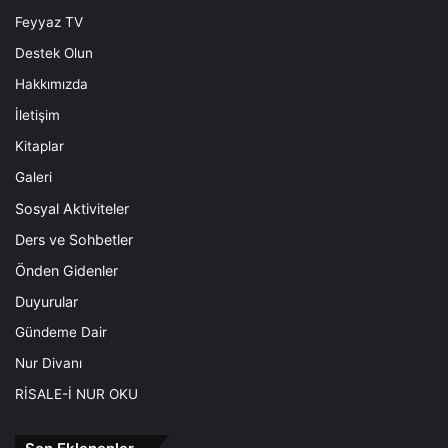
Feyyaz TV
Destek Olun
Hakkımızda
İletişim
Kitaplar
Galeri
Sosyal Aktiviteler
Ders ve Sohbetler
Önden Gidenler
Duyurular
Gündeme Dair
Nur Divanı
RİSALE-İ NUR OKU