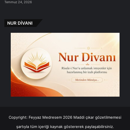
Temmuz 24, 2026
NUR DİVANI
Copyright: Feyyaz Medresem 2026 Maddi çıkar gözetilmemesi
şartıyla tüm içeriği kaynak göstererek paylaşabilirsiniz.