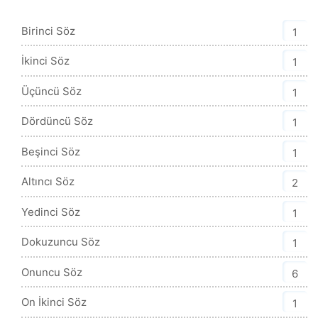
Sözler Kategorisi
Birinci Söz
1
İkinci Söz
1
Üçüncü Söz
1
Dördüncü Söz
1
Beşinci Söz
1
Altıncı Söz
2
Yedinci Söz
1
Dokuzuncu Söz
1
Onuncu Söz
6
On İkinci Söz
1