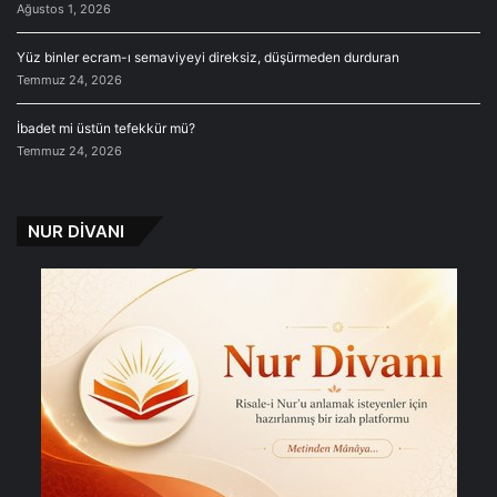
Ağustos 1, 2026
Yüz binler ecram-ı semaviyeyi direksiz, düşürmeden durduran
Temmuz 24, 2026
İbadet mi üstün tefekkür mü?
Temmuz 24, 2026
NUR DİVANI