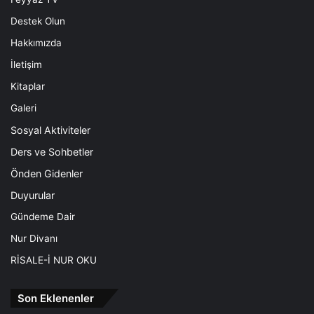
Destek Olun
Hakkımızda
İletişim
Kitaplar
Galeri
Sosyal Aktiviteler
Ders ve Sohbetler
Önden Gidenler
Duyurular
Gündeme Dair
Nur Divanı
RİSALE-İ NUR OKU
Son Eklenenler