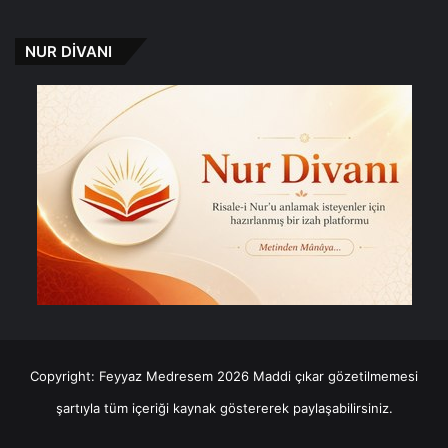
NUR DİVANI
Copyright: Feyyaz Medresem 2026 Maddi çıkar gözetilmemesi
şartıyla tüm içeriği kaynak göstererek paylaşabilirsiniz.