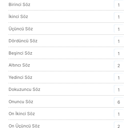
Birinci Söz
1
İkinci Söz
1
Üçüncü Söz
1
Dördüncü Söz
1
Beşinci Söz
1
Altıncı Söz
2
Yedinci Söz
1
Dokuzuncu Söz
1
Onuncu Söz
6
On İkinci Söz
1
On Üçüncü Söz
2