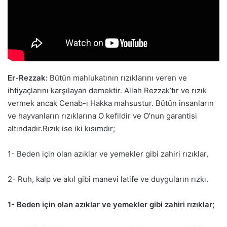
Er-Rezzak:
Bütün mahlukatının rızıklarını veren ve
ihtiyaçlarını karşılayan demektir. Allah Rezzak’tır ve rızık
vermek ancak Cenab-ı Hakka mahsustur. Bütün insanların
ve hayvanların rızıklarına O kefildir ve O’nun garantisi
altındadır.Rızık ise iki kısımdır;
1- Beden için olan azıklar ve yemekler gibi zahiri rızıklar,
2- Ruh, kalp ve akıl gibi manevi latife ve duyguların rızkı.
1- Beden için olan azıklar ve yemekler gibi zahiri rızıklar;