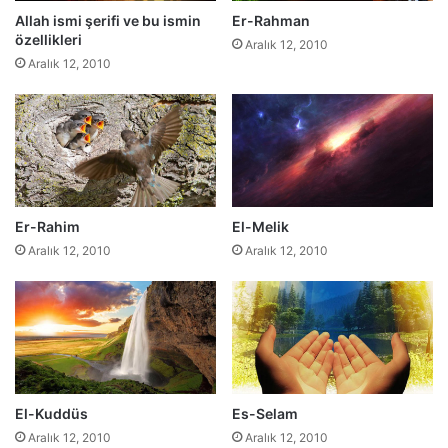
Allah ismi şerifi ve bu ismin
Er-Rahman
özellikleri
Aralık 12, 2010
Aralık 12, 2010
Er-Rahim
El-Melik
Aralık 12, 2010
Aralık 12, 2010
El-Kuddüs
Es-Selam
Aralık 12, 2010
Aralık 12, 2010