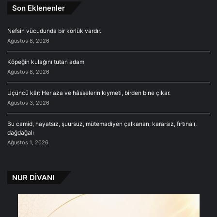
Son Eklenenler
Nefsin vücudunda bir körlük vardır.
Ağustos 8, 2026
Köpeğin kulağını tutan adam
Ağustos 8, 2026
Üçüncü kâr: Her aza ve hâsselerin kıymeti, birden bine çıkar.
Ağustos 3, 2026
Bu camid, hayatsız, şuursuz, mütemadiyen çalkanan, kararsız, fırtınalı,
dağdağalı
Ağustos 1, 2026
NUR DİVANI