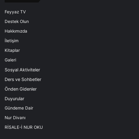
Feyyaz TV
Destek Olun
Hakkımızda
İletişim
Kitaplar
Galeri
Sosyal Aktiviteler
Ders ve Sohbetler
Önden Gidenler
Duyurular
Gündeme Dair
Nur Divanı
RİSALE-İ NUR OKU