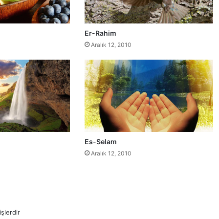
Er-Rahim
Aralık 12, 2010
Es-Selam
Aralık 12, 2010
şlerdir