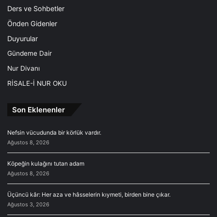
Ders ve Sohbetler
Önden Gidenler
Duyurular
Gündeme Dair
Nur Divanı
RİSALE-İ NUR OKU
Son Eklenenler
Nefsin vücudunda bir körlük vardır.
Ağustos 8, 2026
Köpeğin kulağını tutan adam
Ağustos 8, 2026
Üçüncü kâr: Her aza ve hâsselerin kıymeti, birden bine çıkar.
Ağustos 3, 2026