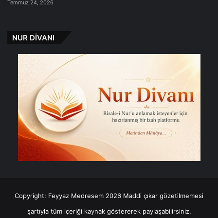
Temmuz 24, 2026
NUR DİVANI
Copyright: Feyyaz Medresem 2026 Maddi çıkar gözetilmemesi
şartıyla tüm içeriği kaynak göstererek paylaşabilirsiniz.