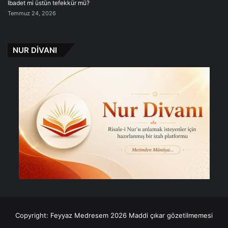
İbadet mi üstün tefekkür mü?
Temmuz 24, 2026
NUR DİVANI
Copyright: Feyyaz Medresem 2026 Maddi çıkar gözetilmemesi