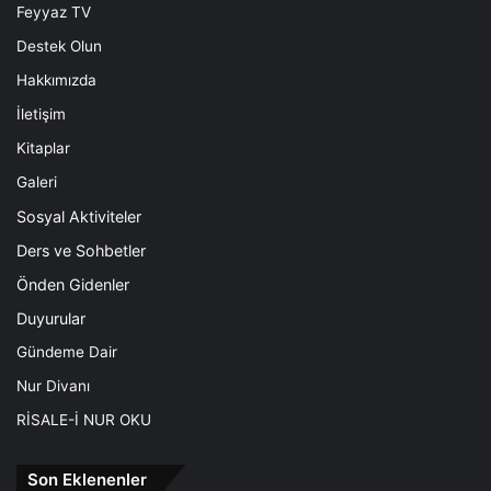
Feyyaz TV
Destek Olun
Hakkımızda
İletişim
Kitaplar
Galeri
Sosyal Aktiviteler
Ders ve Sohbetler
Önden Gidenler
Duyurular
Gündeme Dair
Nur Divanı
RİSALE-İ NUR OKU
Son Eklenenler