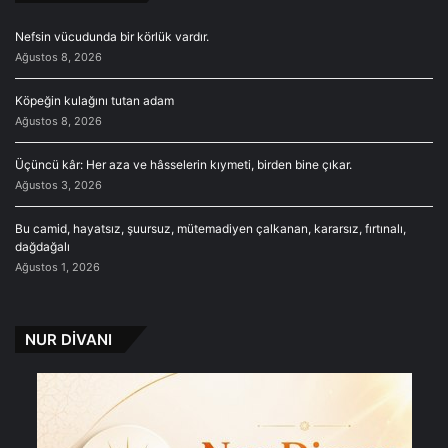
Nefsin vücudunda bir körlük vardır.
Ağustos 8, 2026
Köpeğin kulağını tutan adam
Ağustos 8, 2026
Üçüncü kâr: Her aza ve hâsselerin kıymeti, birden bine çıkar.
Ağustos 3, 2026
Bu camid, hayatsız, şuursuz, mütemadiyen çalkanan, kararsız, fırtınalı,
dağdağalı
Ağustos 1, 2026
NUR DİVANI