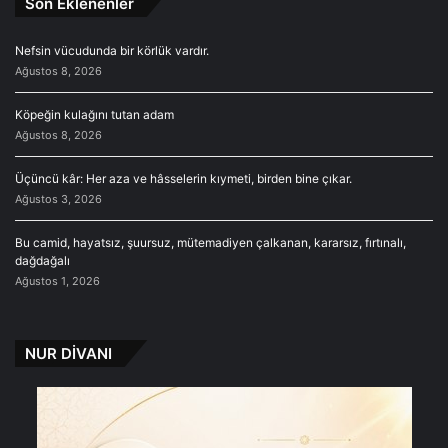
Son Eklenenler
Nefsin vücudunda bir körlük vardır.
Ağustos 8, 2026
Köpeğin kulağını tutan adam
Ağustos 8, 2026
Üçüncü kâr: Her aza ve hâsselerin kıymeti, birden bine çıkar.
Ağustos 3, 2026
Bu camid, hayatsız, şuursuz, mütemadiyen çalkanan, kararsız, fırtınalı,
dağdağalı
Ağustos 1, 2026
NUR DİVANI