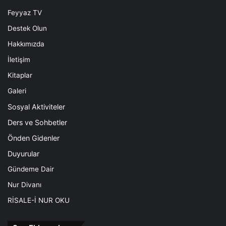
Feyyaz TV
Destek Olun
Hakkımızda
İletişim
Kitaplar
Galeri
Sosyal Aktiviteler
Ders ve Sohbetler
Önden Gidenler
Duyurular
Gündeme Dair
Nur Divanı
RİSALE-İ NUR OKU