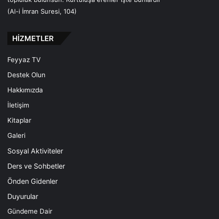
(Al-i İmran Suresi, 104)
HİZMETLER
Feyyaz TV
Destek Olun
Hakkımızda
İletişim
Kitaplar
Galeri
Sosyal Aktiviteler
Ders ve Sohbetler
Önden Gidenler
Duyurular
Gündeme Dair