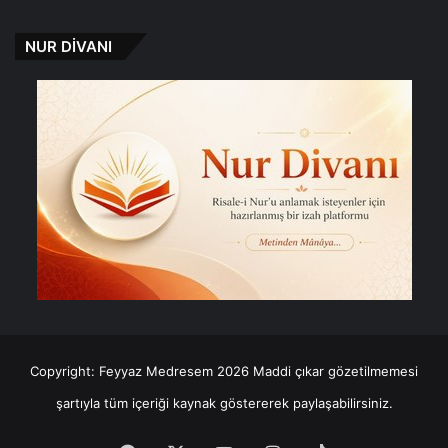
NUR DİVANI
Copyright: Feyyaz Medresem 2026 Maddi çıkar gözetilmemesi
şartıyla tüm içeriği kaynak göstererek paylaşabilirsiniz.