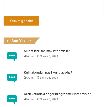
Son Yazılar
Münafıkları tanımak ister misin?
Admin
Ocak 29, 2024
Kul hakkından nasıl kurtulacağız?
Admin
Ekim 25, 2021
Allah katındaki değerini öğrenmek ister misin?
Admin
Ocak 29, 2024