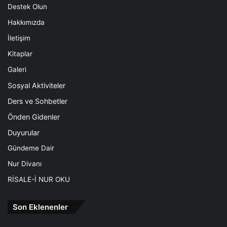
Destek Olun
Hakkımızda
İletişim
Kitaplar
Galeri
Sosyal Aktiviteler
Ders ve Sohbetler
Önden Gidenler
Duyurular
Gündeme Dair
Nur Divanı
RİSALE-İ NUR OKU
Son Eklenenler