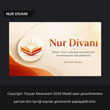
NUR DİVANI
Copyright: Feyyaz Medresem 2026 Maddi çıkar gözetilmemesi
şartıyla tüm içeriği kaynak göstererek paylaşabilirsiniz.