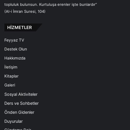
topluluk bulunsun. Kurtuluşa erenler işte bunlardır”
(Al-i İmran Suresi, 104)
HİZMETLER
Feyyaz TV
Destek Olun
Hakkımızda
İletişim
Kitaplar
Galeri
Sosyal Aktiviteler
Ders ve Sohbetler
Önden Gidenler
Duyurular