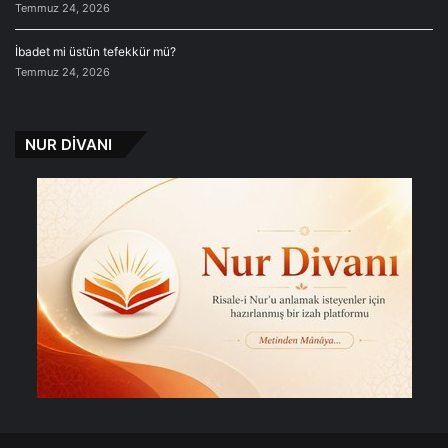
Temmuz 24, 2026
İbadet mi üstün tefekkür mü?
Temmuz 24, 2026
NUR DİVANI